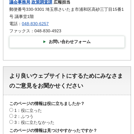
議会事務局
政策調査課
広報担当
郵便番号330-9301 埼玉県さいたま市浦和区高砂三丁目15番1
号 議事堂1階
電話：
048-830-6257
ファックス：048-830-4923
お問い合わせフォーム
より良いウェブサイトにするためにみなさま
のご意見をお聞かせください
このページの情報は役に立ちましたか？
1：役に立った
2：ふつう
3：役に立たなかった
このページの情報は見つけやすかったですか？