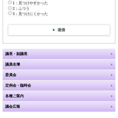
1：見つけやすかった
2：ふつう
3：見つけにくかった
送信
議長・副議長
議員名簿
委員会
定例会・臨時会
各種ご案内
議会広報