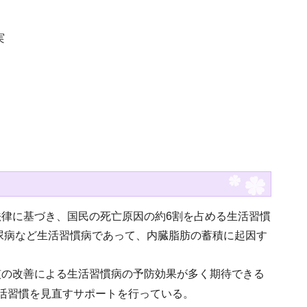
実
律に基づき、国民の死亡原因の約6割を占める生活習慣
糖尿病など生活習慣病であって、内臓脂肪の蓄積に起因す
慣の改善による生活習慣病の予防効果が多く期待できる
活習慣を見直すサポートを行っている。