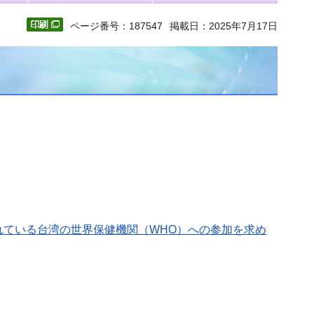
ページ番号：187547
掲載日：2025年7月17日
ている台湾の世界保健機関（WHO）への参加を求め