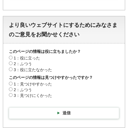
より良いウェブサイトにするためにみなさま
のご意見をお聞かせください
このページの情報は役に立ちましたか？
1：役に立った
2：ふつう
3：役に立たなかった
このページの情報は見つけやすかったですか？
1：見つけやすかった
2：ふつう
3：見つけにくかった
送信