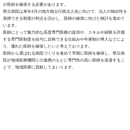
が医師を確保する必要があります。
県立病院は来年4月の地方独立行政法人化に向けて、法人の独自性を
発揮できる制度の利点を活かし、医師の確保に向けた検討を進めて
います。
医師にとって魅力的な高度専門医療の提供や、スキルや経験を評価
する専門医制度を給与に反映できる仕組みや年俸制の導入などによ
り、優れた医師を確保したいと考えております。
医師から選ばれる病院づくりを進めて早期に医師を確保し、県立病
院が地域医療機関との連携のもとに専門性の高い医師を派遣するこ
とで、地域医療に貢献してまいります。