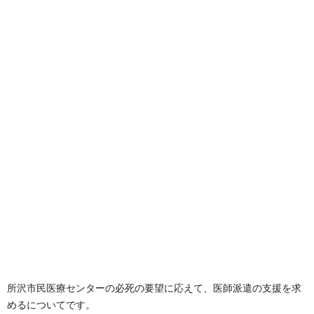
所沢市民医療センターの必死の要望に応えて、医師派遣の支援を求
めるについてです。