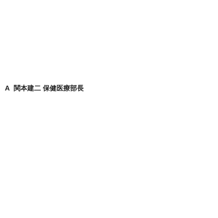
A 関本建二 保健医療部長