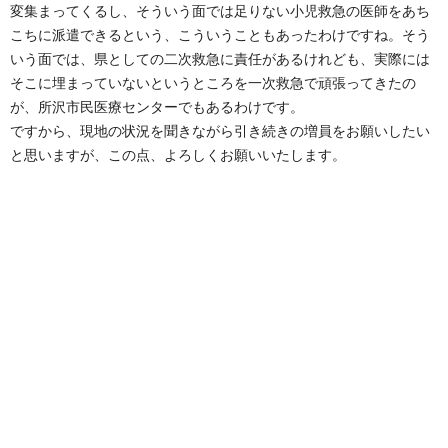
変集まってくるし、そういう面では足りない小児救急の医師をあち
こちに派遣できるという、こういうこともあったわけですね。そう
いう面では、県としての二次救急に責任があるけれども、実際には
そこに埋まっていないというところを一次救急で頑張ってきたの
が、所沢市民医療センターでもあるわけです。
ですから、現地の状況を聞きながら引き続きの増員をお願いしたい
と思いますが、この点、よろしくお願いいたします。