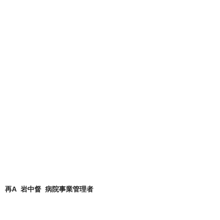
再A 岩中督 病院事業管理者