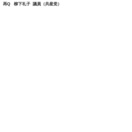
再Q 柳下礼子 議員（共産党）