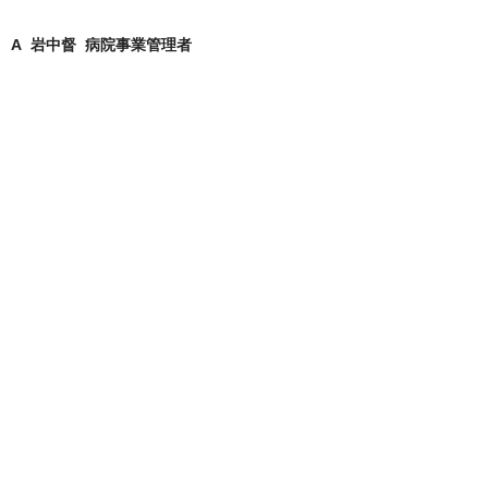
A 岩中督 病院事業管理者