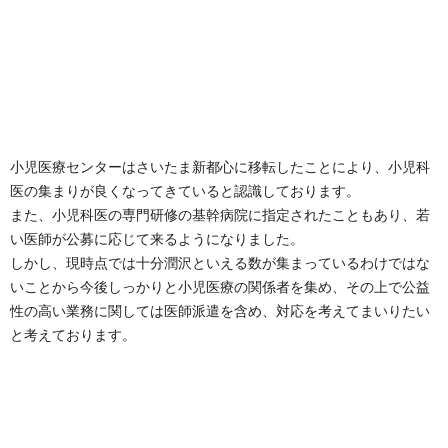
小児医療センターはさいたま新都心に移転したことにより、小児科
医の集まりが良くなってきていると認識しております。
また、小児科医の専門研修の基幹病院に指定されたこともあり、若
い医師が公募に応じて来るようになりました。
しかし、現時点では十分潤沢といえる数が集まっているわけではな
いことから今後しっかりと小児医療の関係者を集め、その上で公益
性の高い業務に関しては医師派遣を含め、対応を考えてまいりたい
と考えております。