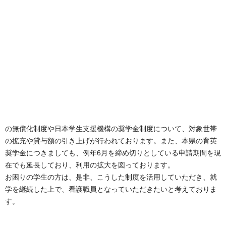
の無償化制度や日本学生支援機構の奨学金制度について、対象世帯
の拡充や貸与額の引き上げが行われております。
また、本県の育英
奨学金につきましても、例年6月を締め切りとしている申請期間を現
在でも延長しており、利用の拡大を図っております。
お困りの学生の方は、是非、こうした制度を活用していただき、就
学を継続した上で、看護職員となっていただきたいと考えておりま
す。