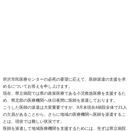
所沢市民医療センターの必死の要望に応えて、医師派遣の支援を求
めるについてお答えを申し上げます。
現在、県立病院では県の政策医療である小児救急医療を支援するた
め、県北部の医療機関へ休日夜間に医師を派遣しております。
こうした医師の派遣は大変重要ですが、9月末現在4病院全体で21人
の欠員があることから、さらに地域の医療機関へ医師を派遣するこ
とは、現状では難しい状況です。
医師を派遣して地域医療機関を支援するためには、先ずは県立病院