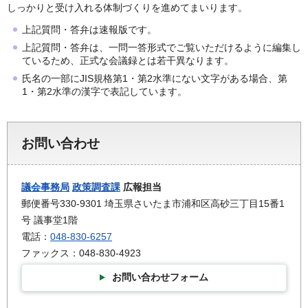
しっかりと受け入れる体制づくりを進めてまいります。
上記質問・答弁は速報版です。
上記質問・答弁は、一問一答形式でご覧いただけるように編集し
ているため、正式な会議録とは若干異なります。
氏名の一部にJIS規格第1・第2水準にない文字がある場合、第
1・第2水準の漢字で表記しています。
お問い合わせ
議会事務局
政策調査課
広報担当
郵便番号330-9301 埼玉県さいたま市浦和区高砂三丁目15番1
号 議事堂1階
電話：
048-830-6257
ファックス：048-830-4923
お問い合わせフォーム