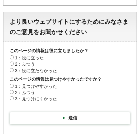
より良いウェブサイトにするためにみなさま
のご意見をお聞かせください
このページの情報は役に立ちましたか？
1：役に立った
2：ふつう
3：役に立たなかった
このページの情報は見つけやすかったですか？
1：見つけやすかった
2：ふつう
3：見つけにくかった
送信