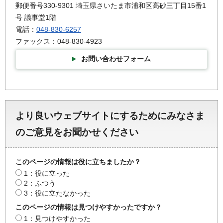
郵便番号330-9301 埼玉県さいたま市浦和区高砂三丁目15番1
号 議事堂1階
電話：
048-830-6257
ファックス：048-830-4923
お問い合わせフォーム
より良いウェブサイトにするためにみなさま
のご意見をお聞かせください
このページの情報は役に立ちましたか？
1：役に立った
2：ふつう
3：役に立たなかった
このページの情報は見つけやすかったですか？
1：見つけやすかった