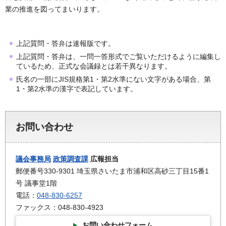
業の推進を図ってまいります。
上記質問・答弁は速報版です。
上記質問・答弁は、一問一答形式でご覧いただけるように編集し
ているため、正式な会議録とは若干異なります。
氏名の一部にJIS規格第1・第2水準にない文字がある場合、第
1・第2水準の漢字で表記しています。
お問い合わせ
議会事務局
政策調査課
広報担当
郵便番号330-9301 埼玉県さいたま市浦和区高砂三丁目15番1
号 議事堂1階
電話：
048-830-6257
ファックス：048-830-4923
お問い合わせフォーム