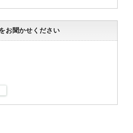
をお聞かせください