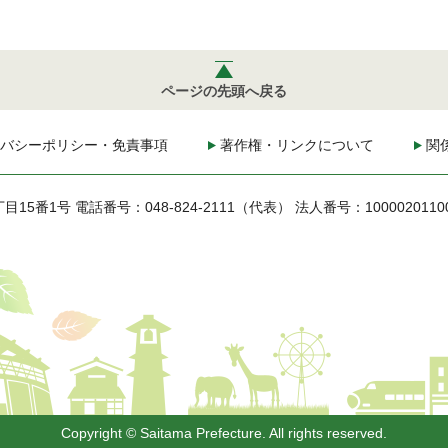
ページの先頭へ戻る
バシーポリシー・免責事項
著作権・リンクについて
関
丁目15番1号
電話番号：048-824-2111（代表）
法人番号：1000020110
Copyright © Saitama Prefecture. All rights reserved.