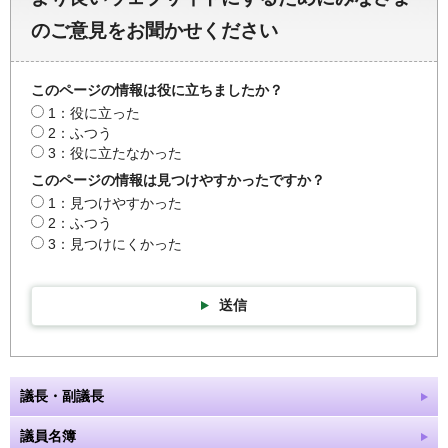
のご意見をお聞かせください
このページの情報は役に立ちましたか？
1：役に立った
2：ふつう
3：役に立たなかった
このページの情報は見つけやすかったですか？
1：見つけやすかった
2：ふつう
3：見つけにくかった
送信
議長・副議長
議員名簿