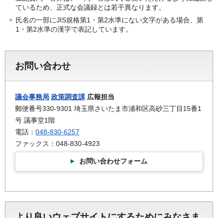
ているため、正式な会議録とは若干異なります。
氏名の一部にJIS規格第1・第2水準にない文字がある場合、第
1・第2水準の漢字で表記しています。
お問い合わせ
議会事務局
政策調査課
広報担当
郵便番号330-9301 埼玉県さいたま市浦和区高砂三丁目15番1
号 議事堂1階
電話：
048-830-6257
ファックス：048-830-4923
お問い合わせフォーム
より良いウェブサイトにするためにみなさま