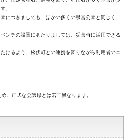
ます。
公園につきましても、ほかの多くの県営公園と同じく、
、ベンチの設置にあたりましては、災害時に活用できる
ただけるよう、松伏町との連携を図りながら利用者のニ
ため、正式な会議録とは若干異なります。