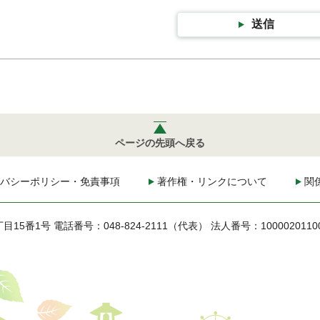
送信
ページの先頭へ戻る
バシーポリシー・免責事項
著作権・リンクについて
関
丁目15番1号
電話番号：048-824-2111（代表）
法人番号：1000020110