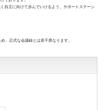
強く自立に向けて歩んでいけるよう、サポートステーシ
ため、正式な会議録とは若干異なります。