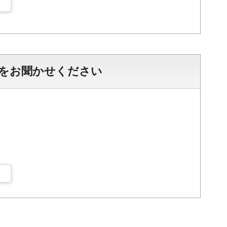
をお聞かせください