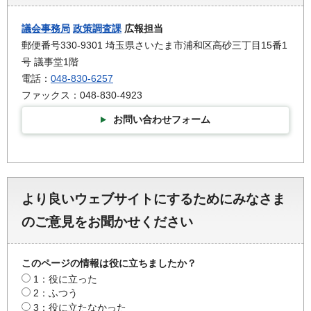
議会事務局
政策調査課
広報担当
郵便番号330-9301 埼玉県さいたま市浦和区高砂三丁目15番1
号 議事堂1階
電話：
048-830-6257
ファックス：048-830-4923
お問い合わせフォーム
より良いウェブサイトにするためにみなさま
のご意見をお聞かせください
このページの情報は役に立ちましたか？
1：役に立った
2：ふつう
3：役に立たなかった