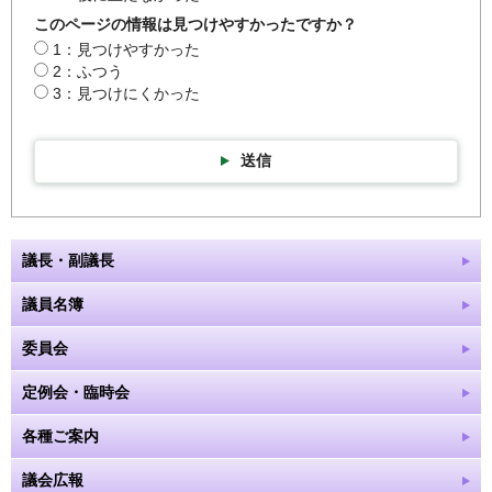
このページの情報は見つけやすかったですか？
1：見つけやすかった
2：ふつう
3：見つけにくかった
送信
議長・副議長
議員名簿
委員会
定例会・臨時会
各種ご案内
議会広報