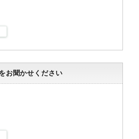
をお聞かせください