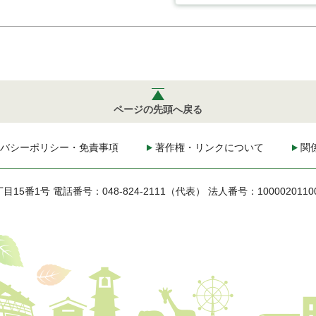
ページの先頭へ戻る
バシーポリシー・免責事項
著作権・リンクについて
関
丁目15番1号
電話番号：048-824-2111（代表）
法人番号：1000020110