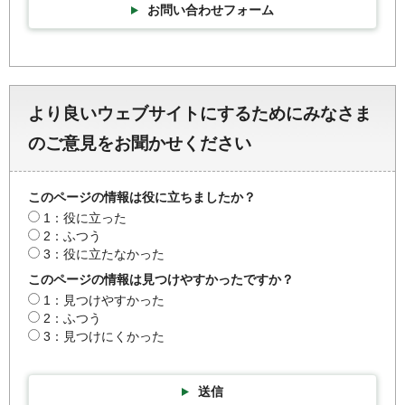
お問い合わせフォーム
より良いウェブサイトにするためにみなさま
のご意見をお聞かせください
このページの情報は役に立ちましたか？
1：役に立った
2：ふつう
3：役に立たなかった
このページの情報は見つけやすかったですか？
1：見つけやすかった
2：ふつう
3：見つけにくかった
送信