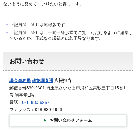
ないように努めてまいりたいと存じます。
上記質問・答弁は速報版です。
上記質問・答弁は、一問一答形式でご覧いただけるように編集し
ているため、正式な会議録とは若干異なります。
お問い合わせ
議会事務局
政策調査課
広報担当
郵便番号330-9301 埼玉県さいたま市浦和区高砂三丁目15番1
号 議事堂1階
電話：
048-830-6257
ファックス：048-830-4923
お問い合わせフォーム