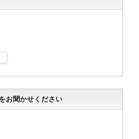
をお聞かせください