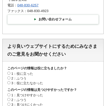
電話：
048-830-6257
ファックス：048-830-4923
お問い合わせフォーム
より良いウェブサイトにするためにみなさま
のご意見をお聞かせください
このページの情報は役に立ちましたか？
1：役に立った
2：ふつう
3：役に立たなかった
このページの情報は見つけやすかったですか？
1：見つけやすかった
2：ふつう
3：見つけにくかった