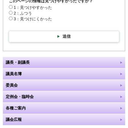
このページの情報は見つけやすかったですか？
1：見つけやすかった
2：ふつう
3：見つけにくかった
送信
議長・副議長
議員名簿
委員会
定例会・臨時会
各種ご案内
議会広報