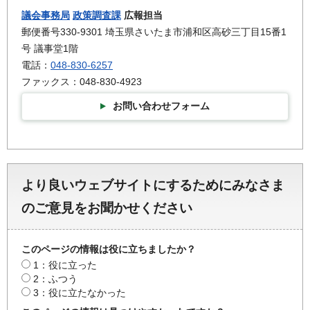
議会事務局
政策調査課
広報担当
郵便番号330-9301 埼玉県さいたま市浦和区高砂三丁目15番1
号 議事堂1階
電話：
048-830-6257
ファックス：048-830-4923
お問い合わせフォーム
より良いウェブサイトにするためにみなさま
のご意見をお聞かせください
このページの情報は役に立ちましたか？
1：役に立った
2：ふつう
3：役に立たなかった