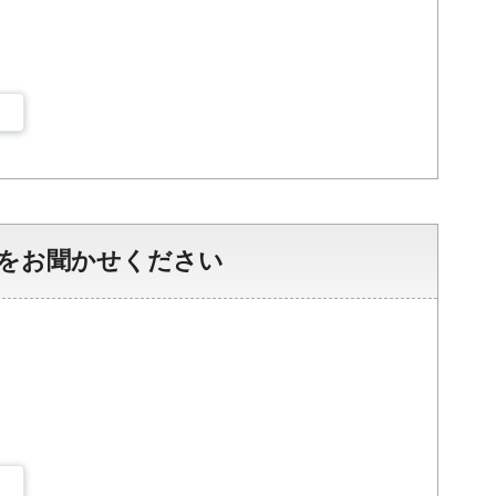
をお聞かせください