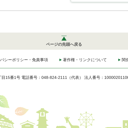
ページの先頭へ戻る
バシーポリシー・免責事項
著作権・リンクについて
関
丁目15番1号
電話番号：048-824-2111（代表）
法人番号：1000020110