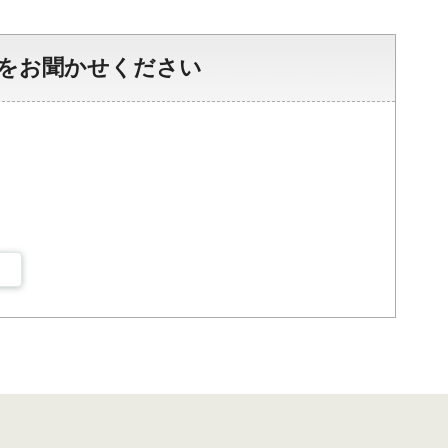
をお聞かせください