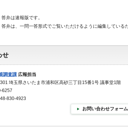
・答弁は速報版です。
・答弁は、一問一答形式でご覧いただけるように編集している
わせ
策調査課
広報担当
-9301 埼玉県さいたま市浦和区高砂三丁目15番1号 議事堂1階
-6257
-830-4923
お問い合わせフォーム