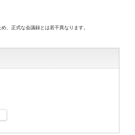
ため、正式な会議録とは若干異なります。