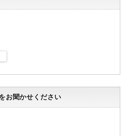
をお聞かせください