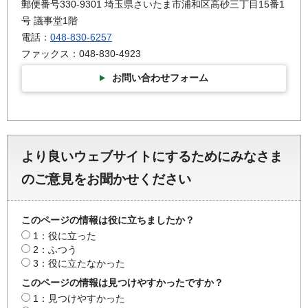
郵便番号330-9301 埼玉県さいたま市浦和区高砂三丁目15番1
号 議事堂1階
電話：
048-830-6257
ファックス：048-830-4923
お問い合わせフォーム
より良いウェブサイトにするためにみなさま
のご意見をお聞かせください
このページの情報は役に立ちましたか？
1：役に立った
2：ふつう
3：役に立たなかった
このページの情報は見つけやすかったですか？
1：見つけやすかった