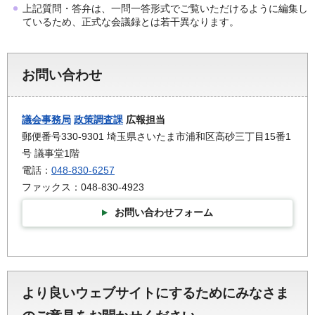
上記質問・答弁は、一問一答形式でご覧いただけるように編集し
ているため、正式な会議録とは若干異なります。
お問い合わせ
議会事務局
政策調査課
広報担当
郵便番号330-9301 埼玉県さいたま市浦和区高砂三丁目15番1
号 議事堂1階
電話：
048-830-6257
ファックス：048-830-4923
お問い合わせフォーム
より良いウェブサイトにするためにみなさま