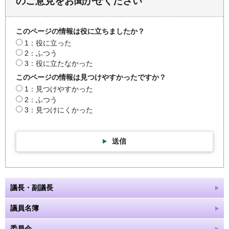
のご意見をお聞かせください
このページの情報は役に立ちましたか？
1：役に立った
2：ふつう
3：役に立たなかった
このページの情報は見つけやすかったですか？
1：見つけやすかった
2：ふつう
3：見つけにくかった
送信
議長・副議長
議員名簿
委員会