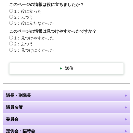
このページの情報は役に立ちましたか？
1：役に立った
2：ふつう
3：役に立たなかった
このページの情報は見つけやすかったですか？
1：見つけやすかった
2：ふつう
3：見つけにくかった
送信
議長・副議長
議員名簿
委員会
定例会・臨時会