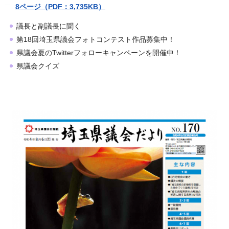
8ページ（PDF：3,735KB）
議長と副議長に聞く
第18回埼玉県議会フォトコンテスト作品募集中！
県議会夏のTwitterフォローキャンペーンを開催中！
県議会クイズ