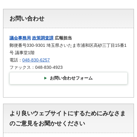
お問い合わせ
議会事務局
政策調査課
広報担当
郵便番号330-9301 埼玉県さいたま市浦和区高砂三丁目15番1
号 議事堂1階
電話：
048-830-6257
ファックス：048-830-4923
お問い合わせフォーム
より良いウェブサイトにするためにみなさま
のご意見をお聞かせください