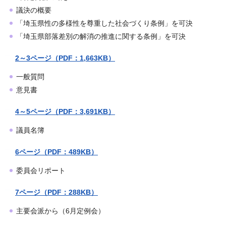
議決の概要
「埼玉県性の多様性を尊重した社会づくり条例」を可決
「埼玉県部落差別の解消の推進に関する条例」を可決
2～3ページ（PDF：1,663KB）
一般質問
意見書
4～5ページ（PDF：3,691KB）
議員名簿
6ページ（PDF：489KB）
委員会リポート
7ページ（PDF：288KB）
主要会派から（6月定例会）