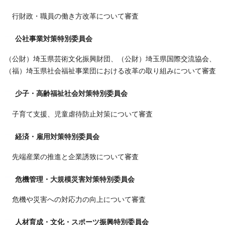
行財政・職員の働き方改革について審査
公社事業対策特別委員会
（公財）埼玉県芸術文化振興財団、（公財）埼玉県国際交流協会、
（福）埼玉県社会福祉事業団における改革の取り組みについて審査
少子・高齢福祉社会対策特別委員会
子育て支援、児童虐待防止対策について審査
経済・雇用対策特別委員会
先端産業の推進と企業誘致について審査
危機管理・大規模災害対策特別委員会
危機や災害への対応力の向上について審査
人材育成・文化・スポーツ振興特別委員会