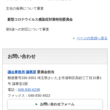
文化の振興について審査
新型コロナウイルス感染症対策特別委員会
第6波への対応について審査
ページの先頭へ戻る
お問い合わせ
議会事務局
議事課
委員会担当
郵便番号330-9301 埼玉県さいたま市浦和区高砂三丁目15番1
号 議事堂1階
電話：
048-830-6238
ファックス：048-830-4922
お問い合わせフォーム