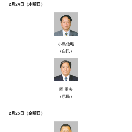
2月24日（木曜日）
小島信昭
（自民）
岡 重夫
（県民）
2月25日（金曜日）