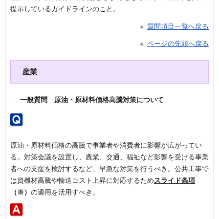
提示しているガイドラインのこと。
質問項目一覧へ戻る
ページの先頭へ戻る
産業
一般質問 原油・原材料価格高騰対策について
原油・原材料価格の高騰で事業者や消費者に影響が広がってい
る。対策会議を設置し、農業、交通、福祉など影響を受ける事業
者への支援を検討するなど、早急な対策を行うべき。公共工事で
は資機材高騰や輸送コスト上昇に対応するため
スライド条項
（※）
の適用を活用すべき。