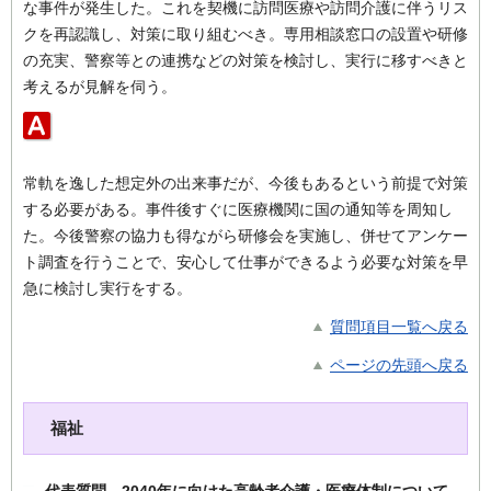
な事件が発生した。これを契機に訪問医療や訪問介護に伴うリス
クを再認識し、対策に取り組むべき。専用相談窓口の設置や研修
の充実、警察等との連携などの対策を検討し、実行に移すべきと
考えるが見解を伺う。
常軌を逸した想定外の出来事だが、今後もあるという前提で対策
する必要がある。事件後すぐに医療機関に国の通知等を周知し
た。今後警察の協力も得ながら研修会を実施し、併せてアンケー
ト調査を行うことで、安心して仕事ができるよう必要な対策を早
急に検討し実行をする。
質問項目一覧へ戻る
ページの先頭へ戻る
福祉