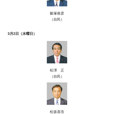
飯塚俊彦
（自民）
3月2日（水曜日）
松澤 正
（自民）
松坂喜浩