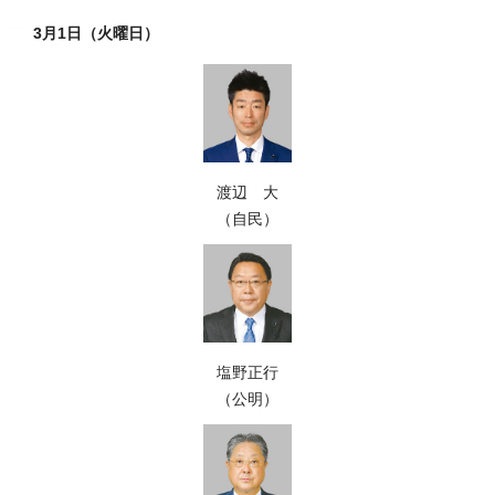
3月1日（火曜日）
渡辺 大
（自民）
塩野正行
（公明）