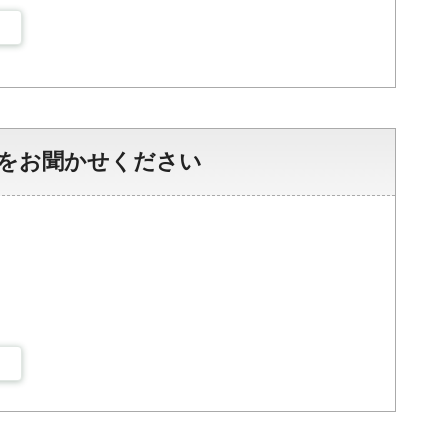
をお聞かせください