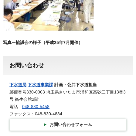
写真ー協議会の様子（平成25年7月開催）
お問い合わせ
下水道局
下水道事業課
計画・公共下水道担当
郵便番号330-0063 埼玉県さいたま市浦和区高砂三丁目13番3
号 衛生会館2階
電話：
048-830-5458
ファックス：048-830-4884
お問い合わせフォーム