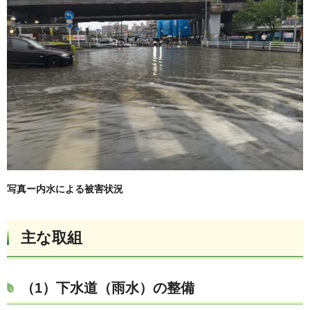
写真ー内水による被害状況
主な取組
（1）下水道（雨水）の整備