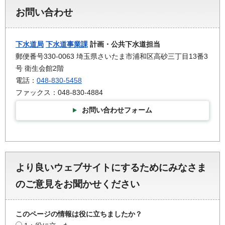
お問い合わせ
下水道局
下水道事業課
計画・公共下水道担当
郵便番号330-0063 埼玉県さいたま市浦和区高砂三丁目13番3
号 衛生会館2階
電話：
048-830-5458
ファックス：048-830-4884
お問い合わせフォーム
より良いウェブサイトにするためにみなさま
のご意見をお聞かせください
このページの情報は役に立ちましたか？