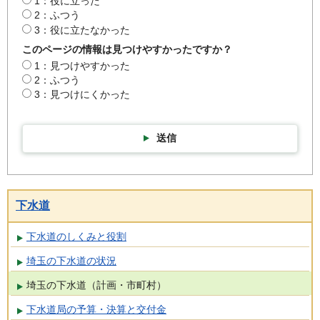
1：役に立った
2：ふつう
3：役に立たなかった
このページの情報は見つけやすかったですか？
1：見つけやすかった
2：ふつう
3：見つけにくかった
送信
下水道
下水道のしくみと役割
埼玉の下水道の状況
埼玉の下水道（計画・市町村）
下水道局の予算・決算と交付金