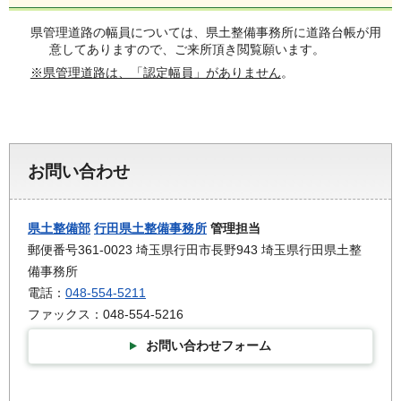
県管理道路の幅員については、県土整備事務所に道路台帳が用
意してありますので、ご来所頂き閲覧願います。
※県管理道路は、「認定幅員」がありません
。
お問い合わせ
県土整備部
行田県土整備事務所
管理担当
郵便番号361-0023 埼玉県行田市長野943 埼玉県行田県土整
備事務所
電話：
048-554-5211
ファックス：048-554-5216
お問い合わせフォーム