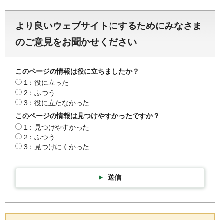
より良いウェブサイトにするためにみなさま
のご意見をお聞かせください
このページの情報は役に立ちましたか？
1：役に立った
2：ふつう
3：役に立たなかった
このページの情報は見つけやすかったですか？
1：見つけやすかった
2：ふつう
3：見つけにくかった
送信