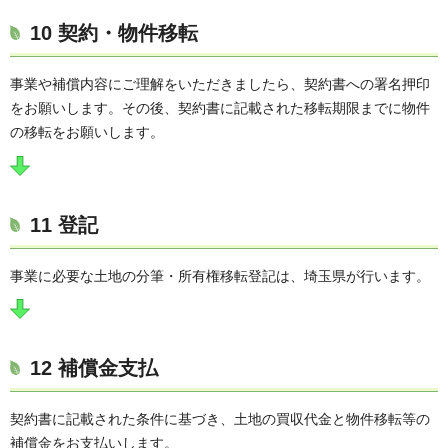
10 契約・物件移転
事業や補償内容にご理解をいただきましたら、契約書への署名押印
をお願いします。その後、契約書に記載された移転期限までに物件
の移転をお願いします。
11 登記
事業に必要な土地の分筆・所有権移転登記は、埼玉県が行います。
12 補償金支払
契約書に記載された条件に基づき、土地の買収代金と物件移転等の
補償金をお支払いします。