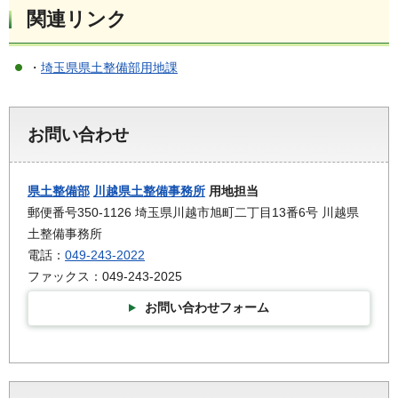
関連リンク
・
埼玉県県土整備部用地課
お問い合わせ
県土整備部
川越県土整備事務所
用地担当
郵便番号350-1126 埼玉県川越市旭町二丁目13番6号 川越県
土整備事務所
電話：
049-243-2022
ファックス：049-243-2025
お問い合わせフォーム