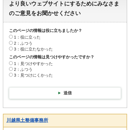
より良いウェブサイトにするためにみなさま
のご意見をお聞かせください
このページの情報は役に立ちましたか？
1：役に立った
2：ふつう
3：役に立たなかった
このページの情報は見つけやすかったですか？
1：見つけやすかった
2：ふつう
3：見つけにくかった
送信
川越県土整備事務所