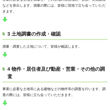
などを算出します。測量の際には、皆様に現地で立ち会っていただ
きます。
3 土地調書の作成・確認
測量・調査した土地について、皆様が確認します。
4 物件・居住者及び動産・営業・その他の調
査
事業に必要な土地等にある建物などの物件等の調査を行います。調
査の際には、皆様に立ち会っていただきます。