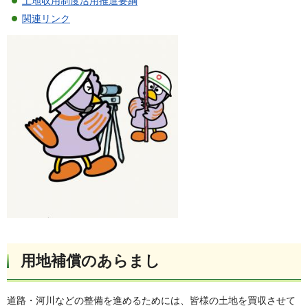
土地収用制度活用推進要綱
関連リンク
用地補償のあらまし
道路・河川などの整備を進めるためには、皆様の土地を買収させて