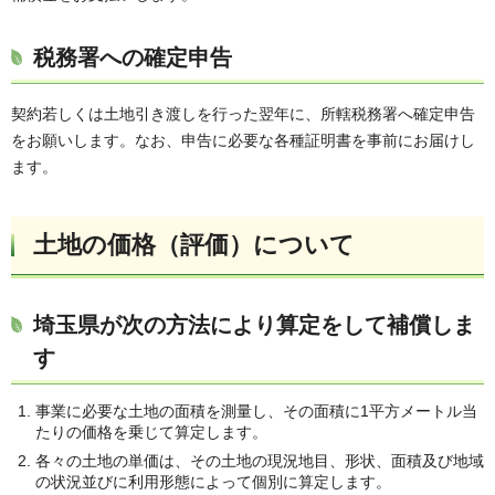
税務署への確定申告
契約若しくは土地引き渡しを行った翌年に、所轄税務署へ確定申告
をお願いします。なお、申告に必要な各種証明書を事前にお届けし
ます。
土地の価格（評価）について
埼玉県が次の方法により算定をして補償しま
す
事業に必要な土地の面積を測量し、その面積に1平方メートル当
たりの価格を乗じて算定します。
各々の土地の単価は、その土地の現況地目、形状、面積及び地域
の状況並びに利用形態によって個別に算定します。