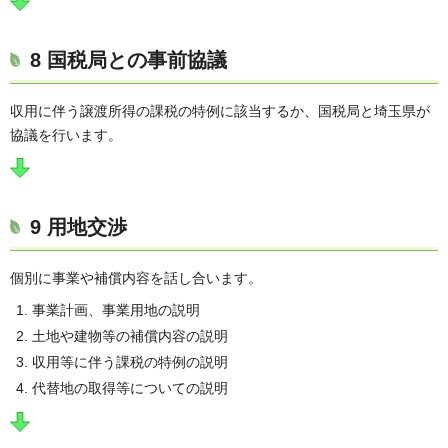
8 国税局との事前協議
収用に伴う譲渡所得の課税の特例に該当するか、国税局と埼玉県が
協議を行います。
9 用地交渉
個別に事業や補償内容を話し合います。
事業計画、事業用地の説明
土地や建物等の補償内容の説明
収用等に伴う課税の特例の説明
代替地の取得等についての説明