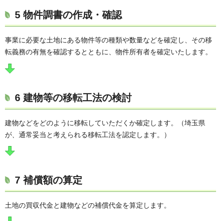
5 物件調書の作成・確認
事業に必要な土地にある物件等の種類や数量などを確定し、その移
転義務の有無を確認するとともに、物件所有者を確定いたします。
6 建物等の移転工法の検討
建物などをどのように移転していただくか確定します。（埼玉県
が、通常妥当と考えられる移転工法を認定します。）
7 補償額の算定
土地の買収代金と建物などの補償代金を算定します。