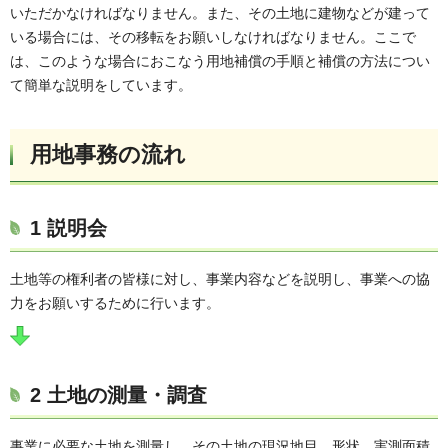
いただかなければなりません。また、その土地に建物などが建って
いる場合には、その移転をお願いしなければなりません。ここで
は、このような場合におこなう用地補償の手順と補償の方法につい
て簡単な説明をしています。
用地事務の流れ
1 説明会
土地等の権利者の皆様に対し、事業内容などを説明し、事業への協
力をお願いするために行います。
2 土地の測量・調査
事業に必要な土地を測量し、その土地の現況地目、形状、実測面積