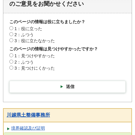
のご意見をお聞かせください
このページの情報は役に立ちましたか？
1：役に立った
2：ふつう
3：役に立たなかった
このページの情報は見つけやすかったですか？
1：見つけやすかった
2：ふつう
3：見つけにくかった
送信
川越県土整備事務所
境界確認及び証明