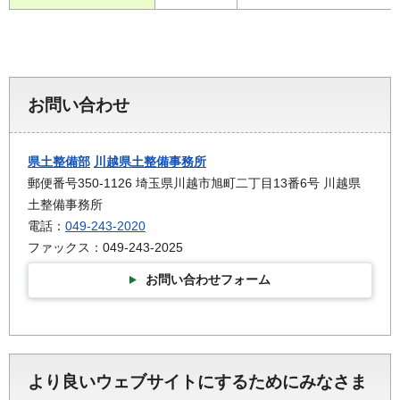
お問い合わせ
県土整備部
川越県土整備事務所
郵便番号350-1126 埼玉県川越市旭町二丁目13番6号 川越県
土整備事務所
電話：
049-243-2020
ファックス：049-243-2025
お問い合わせフォーム
より良いウェブサイトにするためにみなさま