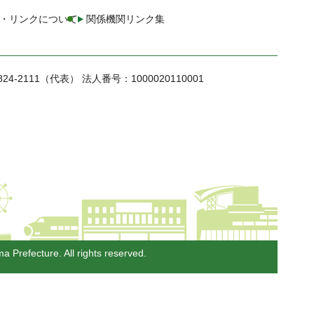
・リンクについて
関係機関リンク集
824-2111（代表）
法人番号：1000020110001
a Prefecture. All rights reserved.