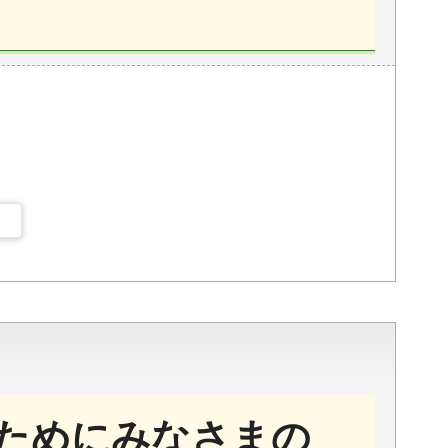
ためにみなさまの