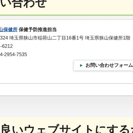
い合わせ
山保健所
保健予防推進担当
-1324 埼玉県狭山市稲荷山二丁目16番1号 埼玉県狭山保健所1階
-6212
2954-7535
お問い合わせフォーム
良いウェブサイトにする