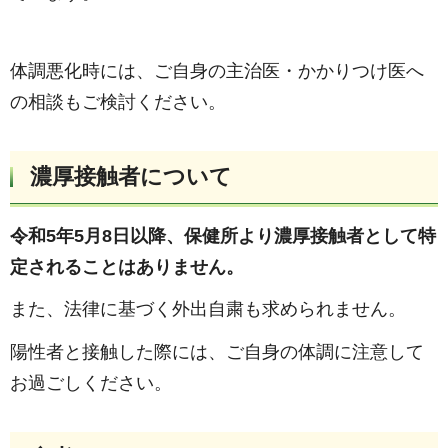
体調悪化時には、ご自身の主治医・かかりつけ医へ
の相談もご検討ください。
濃厚接触者について
令和5年5月8日以降、保健所より濃厚接触者として特
定されることはありません。
また、法律に基づく外出自粛も求められません。
陽性者と接触した際には、ご自身の体調に注意して
お過ごしください。