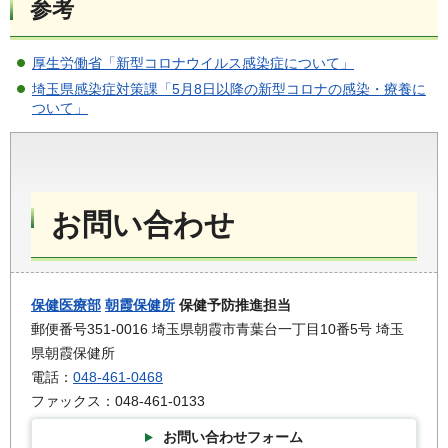
参考
厚生労働省「新型コロナウイルス感染症について」
埼玉県感染症対策課「5月8日以降の新型コロナの感染・療養に
ついて」
お問い合わせ
保健医療部
朝霞保健所
保健予防推進担当
郵便番号351-0016 埼玉県朝霞市青葉台一丁目10番5号 埼玉
県朝霞保健所
電話：
048-461-0468
ファックス：048-461-0133
お問い合わせフォーム