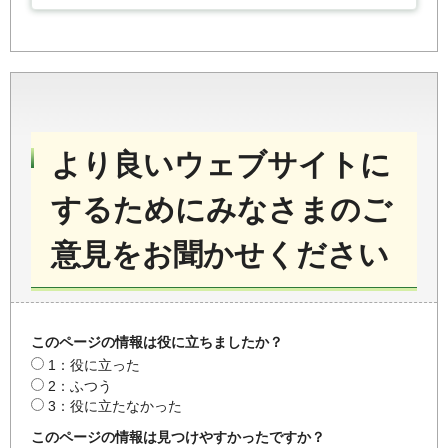
より良いウェブサイトに
するためにみなさまのご
意見をお聞かせください
このページの情報は役に立ちましたか？
1：役に立った
2：ふつう
3：役に立たなかった
このページの情報は見つけやすかったですか？