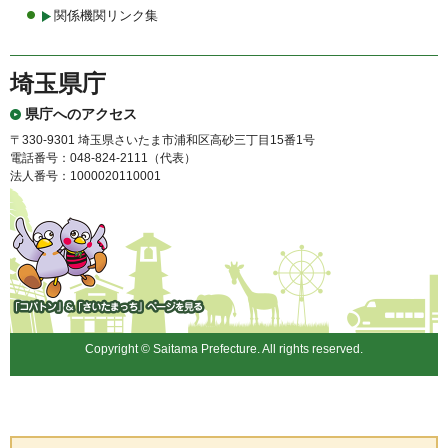
関係機関リンク集
埼玉県庁
県庁へのアクセス
〒330-9301 埼玉県さいたま市浦和区高砂三丁目15番1号
電話番号：048-824-2111（代表）
法人番号：1000020110001
「コバトン」&「さいたまっ
ち」
Copyright © Saitama Prefecture. All rights reserved.