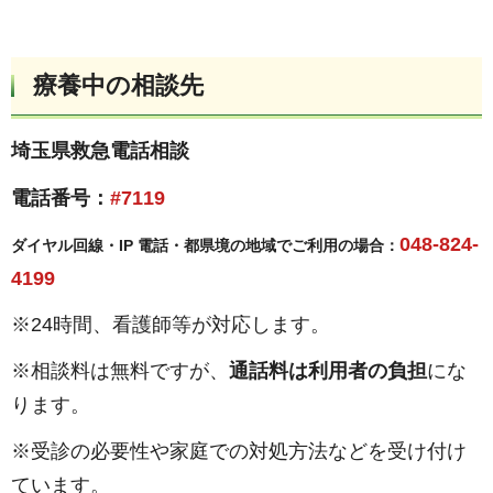
療養中の相談先
埼玉県救急電話相談
電話番号：
#7119
048-824-
ダイヤル回線・IP 電話・都県境の地域でご利用の場合：
4199
※24時間、看護師等が対応します。
※相談料は無料ですが、
通話料は利用者の負担
にな
ります。
※受診の必要性や家庭での対処方法などを受け付け
ています。