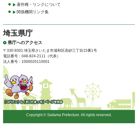
著作権・リンクについて
関係機関リンク集
埼玉県庁
県庁へのアクセス
〒330-9301 埼玉県さいたま市浦和区高砂三丁目15番1号
電話番号：048-824-2111（代表）
法人番号：1000020110001
「コバトン」&「さいたまっ
ち」
Copyright © Saitama Prefecture. All rights reserved.