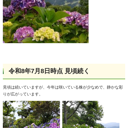
令和8年7月8日時点 見頃続く
見頃は続いていますが、今年は咲いている株が少なめで、静かな彩
りが広がっています。