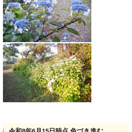
令和8年6月15日時点 色づき進む