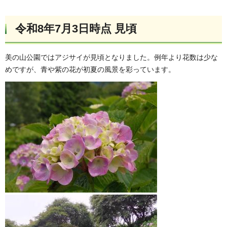
令和8年7月3日時点 見頃
美の山公園ではアジサイが見頃となりました。例年より花数は少な
めですが、青や紫の花が初夏の風景を彩っています。