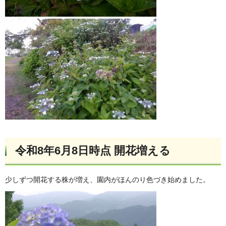
令和8年6月8日時点 開花増える
少しずつ開花する株が増え、園内がほんのり色づき始めました。