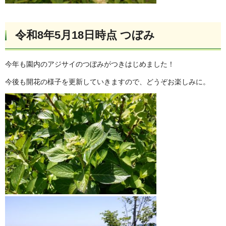
令和8年5月18日時点 つぼみ
今年も園内のアジサイのつぼみがつきはじめました！
今後も開花の様子を更新していきますので、どうぞお楽しみに。