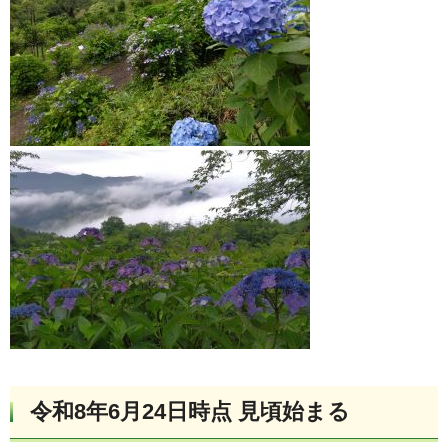
令和8年6月24日時点 見頃始まる