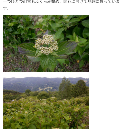
一つひとつの蕾もふくらみ始め、開花に向けて順調に育っていま
す。