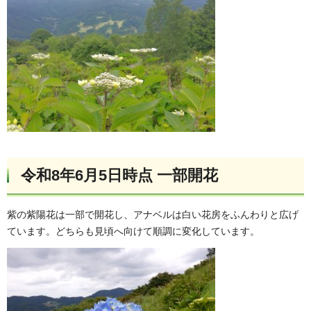
令和8年6月5日時点 一部開花
紫の紫陽花は一部で開花し、アナベルは白い花房をふんわりと広げ
ています。どちらも見頃へ向けて順調に変化しています。