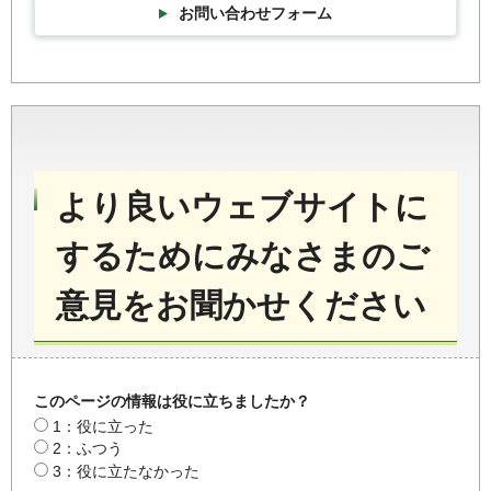
お問い合わせフォーム
より良いウェブサイトに
するためにみなさまのご
意見をお聞かせください
このページの情報は役に立ちましたか？
1：役に立った
2：ふつう
3：役に立たなかった