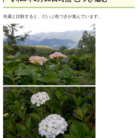
先週と比較すると、だいぶ色づきが進んでいます。