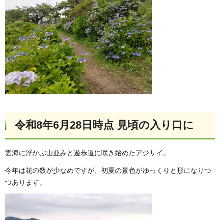
令和8年6月28日時点 見頃の入り口に
雲海に浮かぶ山並みと遊歩道に咲き始めたアジサイ。
今年は花の数が少なめですが、初夏の景色がゆっくりと形になりつ
つあります。