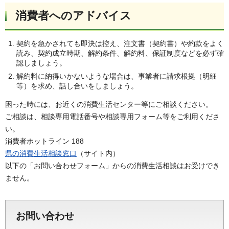
消費者へのアドバイス
契約を急かされても即決は控え、注文書（契約書）や約款をよく
読み、契約成立時期、解約条件、解約料、保証制度などを必ず確
認しましょう。
解約料に納得いかないような場合は、事業者に請求根拠（明細
等）を求め、話し合いをしましょう。
困った時には、お近くの消費生活センター等にご相談ください。
ご相談は、相談専用電話番号や相談専用フォーム等をご利用くださ
い。
消費者ホットライン 188
県の消費生活相談窓口
（サイト内）
以下の「お問い合わせフォーム」からの消費生活相談はお受けでき
ません。
お問い合わせ