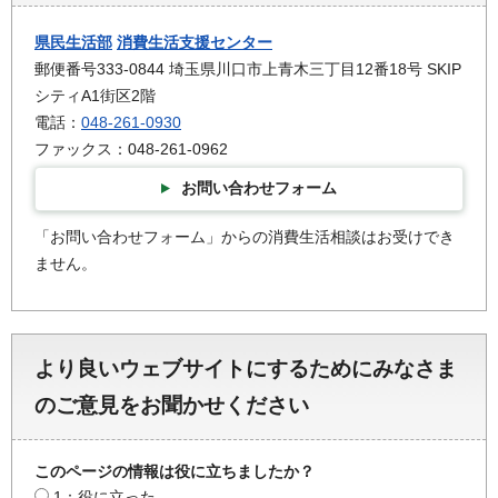
県民生活部
消費生活支援センター
郵便番号333-0844 埼玉県川口市上青木三丁目12番18号 SKIP
シティA1街区2階
電話：
048-261-0930
ファックス：048-261-0962
お問い合わせフォーム
「お問い合わせフォーム」からの消費生活相談はお受けでき
ません。
より良いウェブサイトにするためにみなさま
のご意見をお聞かせください
このページの情報は役に立ちましたか？
1：役に立った