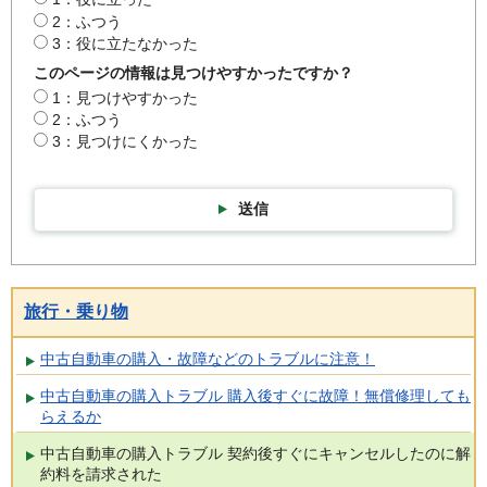
2：ふつう
3：役に立たなかった
このページの情報は見つけやすかったですか？
1：見つけやすかった
2：ふつう
3：見つけにくかった
送信
旅行・乗り物
中古自動車の購入・故障などのトラブルに注意！
中古自動車の購入トラブル 購入後すぐに故障！無償修理しても
らえるか
中古自動車の購入トラブル 契約後すぐにキャンセルしたのに解
約料を請求された