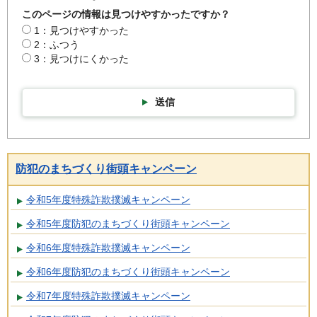
このページの情報は見つけやすかったですか？
1：見つけやすかった
2：ふつう
3：見つけにくかった
送信
防犯のまちづくり街頭キャンペーン
令和5年度特殊詐欺撲滅キャンペーン
令和5年度防犯のまちづくり街頭キャンペーン
令和6年度特殊詐欺撲滅キャンペーン
令和6年度防犯のまちづくり街頭キャンペーン
令和7年度特殊詐欺撲滅キャンペーン