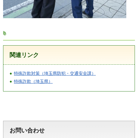
関連リンク
特殊詐欺対策（埼玉県防犯・交通安全課）
特殊詐欺（埼玉県）
お問い合わせ