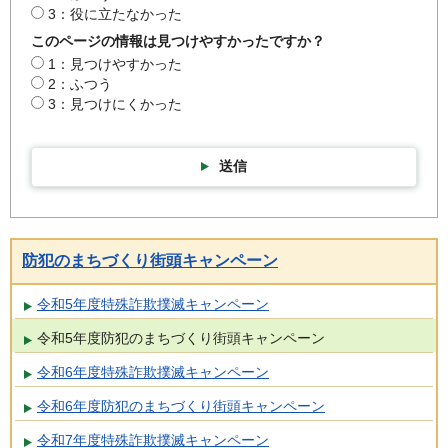
3：役に立たなかった
このページの情報は見つけやすかったですか？
1：見つけやすかった
2：ふつう
3：見つけにくかった
送信
防犯のまちづくり街頭キャンペーン
令和5年度特殊詐欺撲滅キャンペーン
令和5年度防犯のまちづくり街頭キャンペーン
令和6年度特殊詐欺撲滅キャンペーン
令和6年度防犯のまちづくり街頭キャンペーン
令和7年度特殊詐欺撲滅キャンペーン