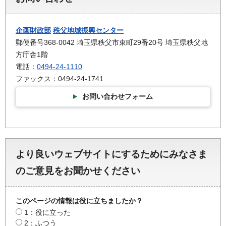
企画財政部
秩父地域振興センター
郵便番号368-0042 埼玉県秩父市東町29番20号 埼玉県秩父地
方庁舎1階
電話：
0494-24-1110
ファックス：0494-24-1741
お問い合わせフォーム
より良いウェブサイトにするためにみなさま
のご意見をお聞かせください
このページの情報は役に立ちましたか？
1：役に立った
2：ふつう