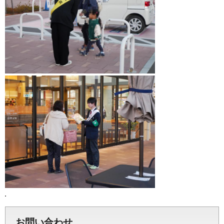
お問い合わせ