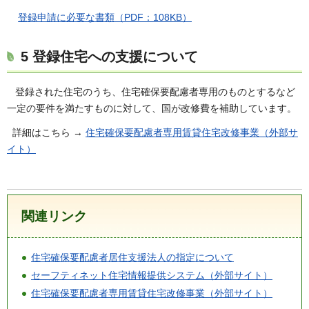
登録申請に必要な書類（PDF：108KB）
5 登録住宅への支援について
登録された住宅のうち、住宅確保要配慮者専用のものとするなど
一定の要件を満たすものに対して、国が改修費を補助しています。
詳細はこちら →
住宅確保要配慮者専用賃貸住宅改修事業（外部サ
イト）
関連リンク
住宅確保要配慮者居住支援法人の指定について
セーフティネット住宅情報提供システム（外部サイト）
住宅確保要配慮者専用賃貸住宅改修事業（外部サイト）