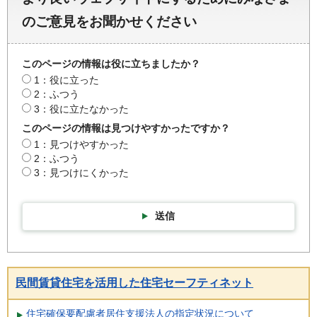
のご意見をお聞かせください
このページの情報は役に立ちましたか？
1：役に立った
2：ふつう
3：役に立たなかった
このページの情報は見つけやすかったですか？
1：見つけやすかった
2：ふつう
3：見つけにくかった
送信
民間賃貸住宅を活用した住宅セーフティネット
住宅確保要配慮者居住支援法人の指定状況について