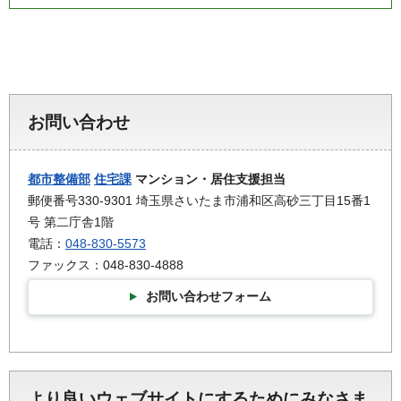
お問い合わせ
都市整備部
住宅課
マンション・居住支援担当
郵便番号330-9301 埼玉県さいたま市浦和区高砂三丁目15番1
号 第二庁舎1階
電話：
048-830-5573
ファックス：048-830-4888
お問い合わせフォーム
より良いウェブサイトにするためにみなさま