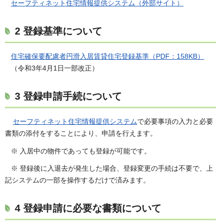
セーフティネット住宅情報提供システム（外部サイト）
2 登録基準について
住宅確保要配慮者円滑入居賃貸住宅登録基準（PDF：158KB）
（令和3年4月1日一部改正）
3 登録申請手続について
セーフティネット住宅情報提供システム
で必要事項の入力と必要
書類の添付をすることにより、申請を行えます。
※ 入居中の物件であっても登録が可能です。
※ 登録後に入退去が発生した場合、登録変更の手続は不要で、上
記システムの一部を操作するだけで済みます。
4 登録申請に必要な書類について