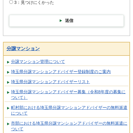
3：見つけにくかった
送信
分譲マンション
分譲マンション管理について
埼玉県分譲マンションアドバイザー登録制度のご案内
埼玉県分譲マンションアドバイザーリスト
埼玉県分譲マンションアドバイザー募集（令和8年度の募集に
ついて）
町村部における埼玉県分譲マンションアドバイザーの無料派遣
について
市部における埼玉県分譲マンションアドバイザーの無料派遣に
ついて