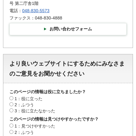
号 第二庁舎1階
電話：
048-830-5573
ファックス：048-830-4888
お問い合わせフォーム
より良いウェブサイトにするためにみなさま
のご意見をお聞かせください
このページの情報は役に立ちましたか？
1：役に立った
2：ふつう
3：役に立たなかった
このページの情報は見つけやすかったですか？
1：見つけやすかった
2：ふつう