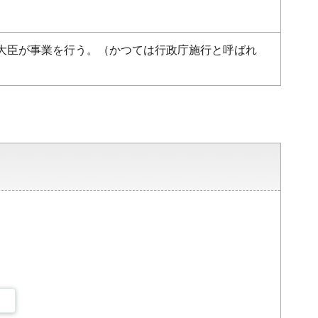
大臣が事業を行う。（かつては行政庁施行と呼ばれ