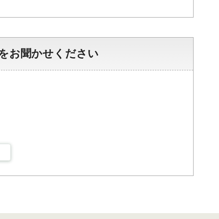
をお聞かせください