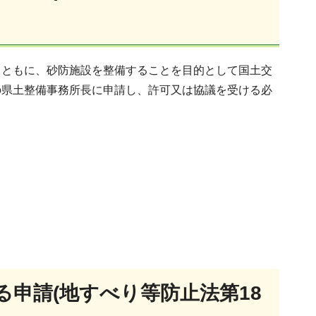
とともに、砂防施設を整備することを目的として国土交
の県土整備事務所長に申請し、許可又は協議を受ける必
る申請
(地すべり等防止法第18