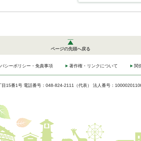
ページの先頭へ戻る
バシーポリシー・免責事項
著作権・リンクについて
関
丁目15番1号
電話番号：048-824-2111（代表）
法人番号：1000020110