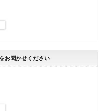
をお聞かせください