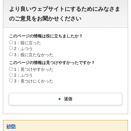
より良いウェブサイトにするためにみなさま
のご意見をお聞かせください
このページの情報は役に立ちましたか？
1：役に立った
2：ふつう
3：役に立たなかった
このページの情報は見つけやすかったですか？
1：見つけやすかった
2：ふつう
3：見つけにくかった
送信
砂防