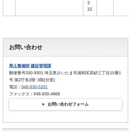
2.
22
お問い合わせ
県土整備部
建設管理課
郵便番号330-9301 埼玉県さいたま市浦和区高砂三丁目15番1
号 第2庁舎2階･3階(分室)
電話：
048-830-5201
ファックス：048-830-4868
お問い合わせフォーム