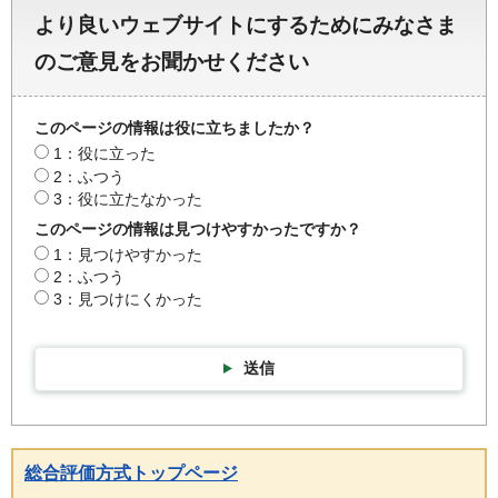
より良いウェブサイトにするためにみなさま
のご意見をお聞かせください
このページの情報は役に立ちましたか？
1：役に立った
2：ふつう
3：役に立たなかった
このページの情報は見つけやすかったですか？
1：見つけやすかった
2：ふつう
3：見つけにくかった
送信
総合評価方式トップページ