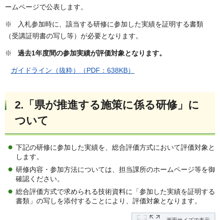
ームページで公表します。
※ 入札参加時に、該当する研修に参加した実績を証明する書類
（受講証明書の写し等）が必要となります。
※
過去1年度間の参加実績が評価対象となります。
ガイドライン（抜粋）（PDF：638KB）
2.「県が推進する施策に係る研修」に
ついて
下記の研修に参加した実績を、総合評価方式において評価対象と
します。
研修内容・参加方法については、担当課所のホームページ等を御
確認ください。
総合評価方式で求められる技術資料に「参加した実績を証明する
書類」の写しを添付することにより、評価対象となります。