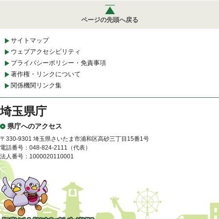
ページの先頭へ戻る
サイトマップ
ウェブアクセシビリティ
プライバシーポリシー・免責事項
著作権・リンクについて
関係機関リンク集
埼玉県庁
県庁へのアクセス
〒330-9301 埼玉県さいたま市浦和区高砂三丁目15番1号
電話番号：048-824-2111（代表）
法人番号：1000020110001