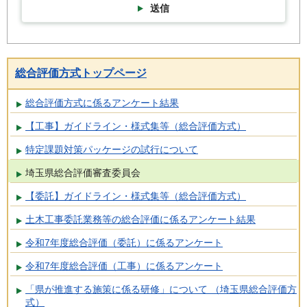
送信
総合評価方式トップページ
総合評価方式に係るアンケート結果
【工事】ガイドライン・様式集等（総合評価方式）
特定課題対策パッケージの試行について
埼玉県総合評価審査委員会
【委託】ガイドライン・様式集等（総合評価方式）
土木工事委託業務等の総合評価に係るアンケート結果
令和7年度総合評価（委託）に係るアンケート
令和7年度総合評価（工事）に係るアンケート
「県が推進する施策に係る研修」について （埼玉県総合評価方
式）