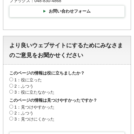
ファックス：048-830-4868
お問い合わせフォーム
より良いウェブサイトにするためにみなさま
のご意見をお聞かせください
このページの情報は役に立ちましたか？
1：役に立った
2：ふつう
3：役に立たなかった
このページの情報は見つけやすかったですか？
1：見つけやすかった
2：ふつう
3：見つけにくかった