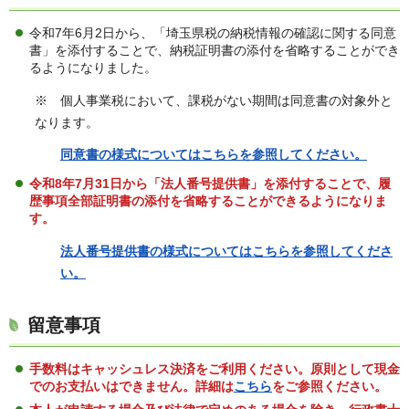
令和7年6月2日から、「埼玉県税の納税情報の確認に関する同意
書」を添付することで、納税証明書の添付を省略することができ
るようになりました。
※ 個人事業税において、課税がない期間は同意書の対象外と
なります。
同意書の様式についてはこちらを参照してください。
令和8年7月31日から「法人番号提供書」を添付することで、履
歴事項全部証明書の添付を省略することができるようになりま
す。
法人番号提供書の様式についてはこちらを参照してくださ
い。
留意事項
手数料はキャッシュレス決済をご利用ください。原則として現金
でのお支払いはできません。詳細は
こちら
をご参照ください。