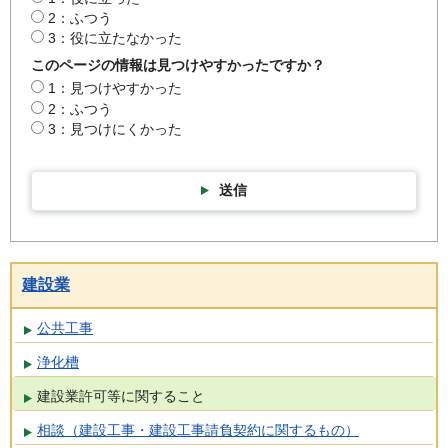
2：ふつう
3：役に立たなかった
このページの情報は見つけやすかったですか？
1：見つけやすかった
2：ふつう
3：見つけにくかった
送信
建設業
公共工事
浄化槽
建設業許可等に関すること
相談（建設工事・建設工事請負契約に関するもの）