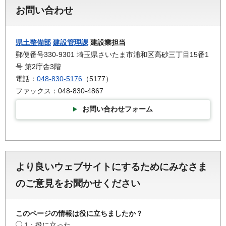
お問い合わせ
県土整備部
建設管理課
建設業担当
郵便番号330-9301 埼玉県さいたま市浦和区高砂三丁目15番1
号 第2庁舎3階
電話：
048-830-5176
（5177）
ファックス：048-830-4867
お問い合わせフォーム
より良いウェブサイトにするためにみなさま
のご意見をお聞かせください
このページの情報は役に立ちましたか？
1：役に立った