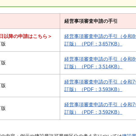
経営事項審査申請の手引
1日以降の申請はこちら＞
経営事項審査申請の手引（令和8
訂版
訂版）（PDF：3,657KB）
経営事項審査申請の手引（令和8
訂版
訂版）（PDF：3,514KB）
経営事項審査申請の手引（令和7
訂版
訂版）（PDF：3,593KB）
経営事項審査申請の手引（令和7
訂版
訂版）（PDF：3,592KB）