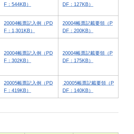
F：544KB）
DF：127KB）
20004帳票記入例（PD
20004帳票記載要領（P
F：1,301KB）
DF：200KB）
20004帳票記入例（PD
20004帳票記載要領（P
F：302KB）
DF：175KB）
20005帳票記入例（PD
20005帳票記載要領（P
F：419KB）
DF：140KB）