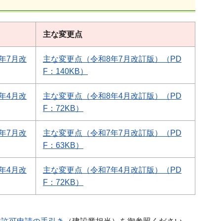
主な変更点
年7月改
主な変更点（令和8年7月改訂版）（PD
F：140KB）
年4月改
主な変更点（令和8年4月改訂版）（PD
F：72KB）
年7月改
主な変更点（令和7年7月改訂版）（PD
F：63KB）
年4月改
主な変更点（令和7年4月改訂版）（PD
F：72KB）