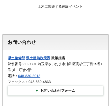
土木に関連する体験イベント
お問い合わせ
県土整備部
県土整備政策課
政策担当
郵便番号330-9301 埼玉県さいたま市浦和区高砂三丁目15番1
号 第二庁舎2階
電話：
048-830-5018
ファックス：048-830-4863
お問い合わせフォーム