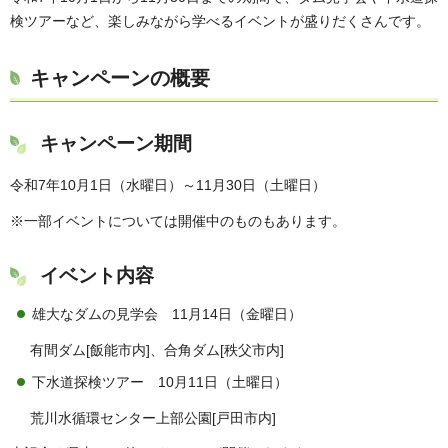
検ツアーなど、楽しみながら学べるイベントが盛りだくさんです。
キャンペーンの概要
キャンペーン期間
令和7年10月1日（水曜日）～11月30日（土曜日）
※一部イベントについては開催中のものもあります。
イベント内容
雄大なダムの見学会 11月14日（金曜日）
有間ダム[飯能市内]、合角ダム[秩父市内]
下水道探検ツアー 10月11日（土曜日）
荒川水循環センター上部公園[戸田市内]