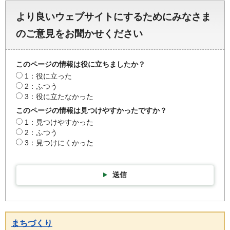
より良いウェブサイトにするためにみなさま
のご意見をお聞かせください
このページの情報は役に立ちましたか？
1：役に立った
2：ふつう
3：役に立たなかった
このページの情報は見つけやすかったですか？
1：見つけやすかった
2：ふつう
3：見つけにくかった
送信
まちづくり