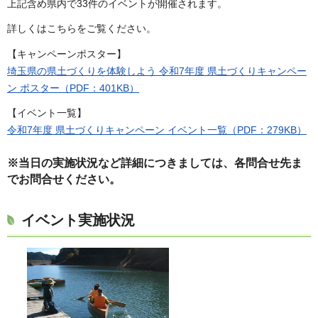
上記含め県内で33件のイベントが開催されます。
詳しくはこちらをご覧ください。
【キャンペーンポスター】
埼玉県の県土づくりを体験しよう 令和7年度 県土づくりキャンペー
ン ポスター（PDF：401KB）
【イベント一覧】
令和7年度 県土づくりキャンペーン イベント一覧（PDF：279KB）
※当日の実施状況など詳細につきましては、各問合せ先ま
でお問合せください。
イベント実施状況