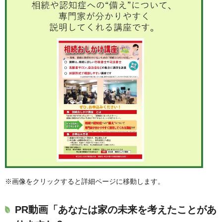
※画像をクリックすると詳細ページに移動します。
PR動画「あなたは家の未来を考えたことがあ