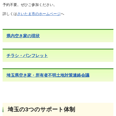
予約不要。ぜひご参加ください。
詳しくは
さいたま市のホームページ
へ
県内空き家の現状
チラシ・パンフレット
埼玉県空き家・所有者不明土地対策連絡会議
埼玉の3つのサポート体制