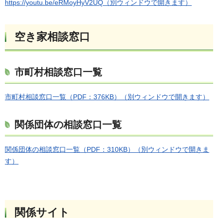
https://youtu.be/eRMoyHyV2UQ（別ウィンドウで開きます）
空き家相談窓口
市町村相談窓口一覧
市町村相談窓口一覧（PDF：376KB）（別ウィンドウで開きます）
関係団体の相談窓口一覧
関係団体の相談窓口一覧（PDF：310KB）（別ウィンドウで開きま
す）
関係サイト