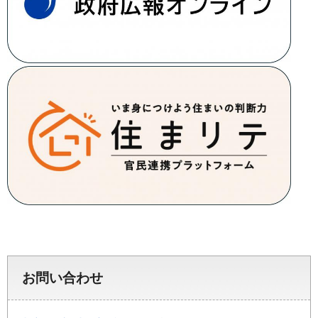
お問い合わせ