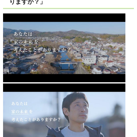
りますか？」