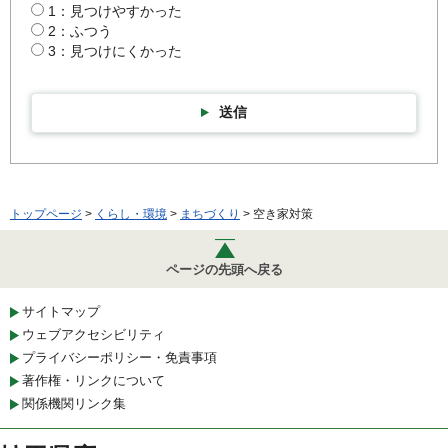
1：見つけやすかった
2：ふつう
3：見つけにくかった
送信
トップページ
>
くらし・環境
>
まちづくり
> 空き家対策
ページの先頭へ戻る
サイトマップ
ウェブアクセシビリティ
プライバシーポリシー・免責事項
著作権・リンクについて
関係機関リンク集