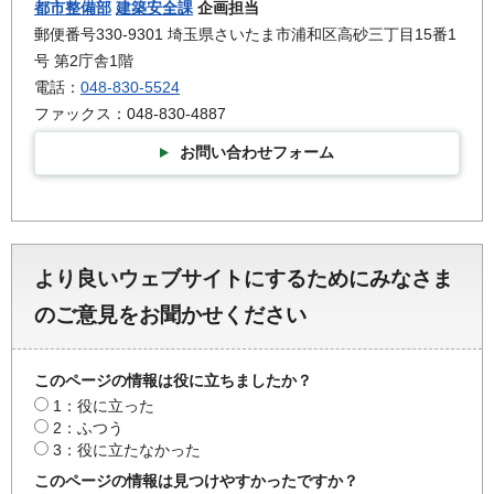
都市整備部
建築安全課
企画担当
郵便番号330-9301 埼玉県さいたま市浦和区高砂三丁目15番1
号 第2庁舎1階
電話：
048-830-5524
ファックス：048-830-4887
お問い合わせフォーム
より良いウェブサイトにするためにみなさま
のご意見をお聞かせください
このページの情報は役に立ちましたか？
1：役に立った
2：ふつう
3：役に立たなかった
このページの情報は見つけやすかったですか？