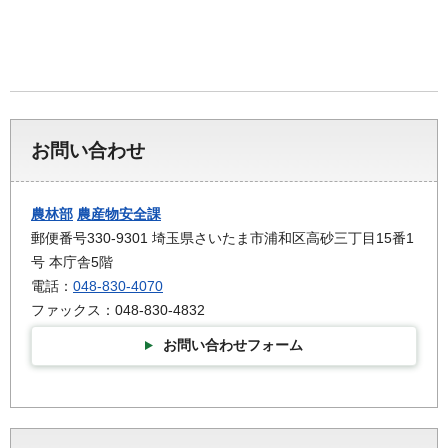
お問い合わせ
農林部
農産物安全課
郵便番号330-9301 埼玉県さいたま市浦和区高砂三丁目15番1
号 本庁舎5階
電話：
048-830-4070
ファックス：048-830-4832
お問い合わせフォーム