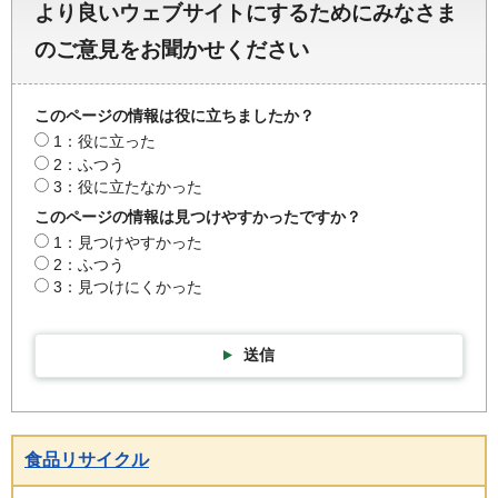
より良いウェブサイトにするためにみなさま
のご意見をお聞かせください
このページの情報は役に立ちましたか？
1：役に立った
2：ふつう
3：役に立たなかった
このページの情報は見つけやすかったですか？
1：見つけやすかった
2：ふつう
3：見つけにくかった
送信
食品リサイクル